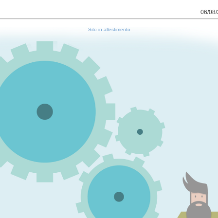
06/08/
Sito in allestimento