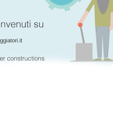
giatori.it