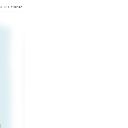
2026 07:30:32